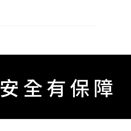
 安全有保障