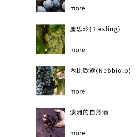
more
麗思玲(Riesling)
more
內比歐露(Nebbiolo)
more
澳洲的自然酒
more