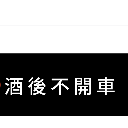
酒後不開車